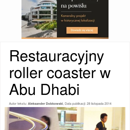
Restauracyjny
roller coaster w
Abu Dhabi
Autor tekstu:
, Data publikacji:
28 listopada 2014
Aleksander Dobkowski