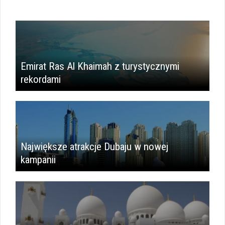
Emirat Ras Al Khaimah z turystycznymi
rekordami
Największe atrakcje Dubaju w nowej
kampanii