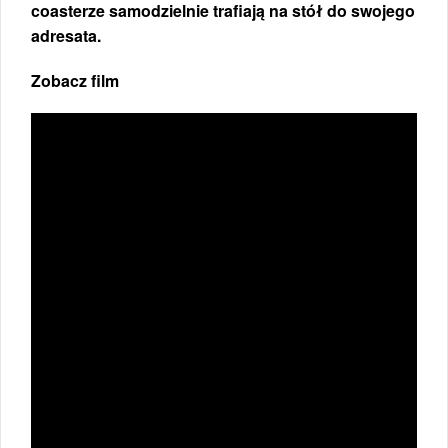
coasterze samodzielnie trafiają na stół do swojego
adresata.
Zobacz film