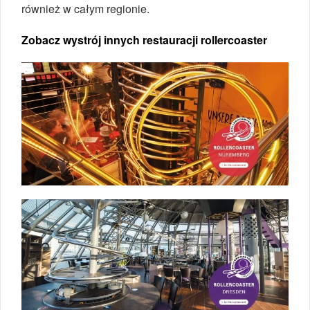
również w całym regionie.
Zobacz wystrój innych restauracji rollercoaster