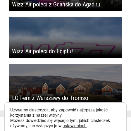
Wizz Air poleci z Gdańska do Agadiru
Wizz Air poleci do Egiptu!
LOT-em z Warszawy do Tromso
Używamy ciasteczek, aby zapewnić najlepszą jakość
korzystania z naszej witryny.
Możesz dowiedzieć się więcej o tym, jakich ciasteczek
używamy, lub wyłączyć je w
ustawieniach
.