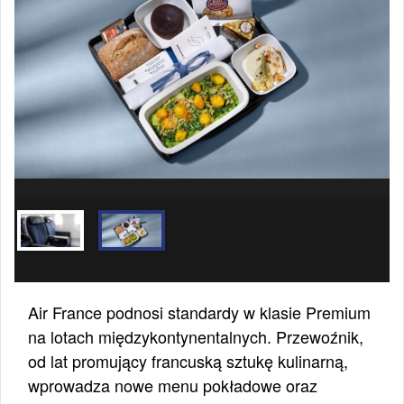
Air France podnosi standardy w klasie Premium
na lotach międzykontynentalnych. Przewoźnik,
od lat promujący francuską sztukę kulinarną,
wprowadza nowe menu pokładowe oraz