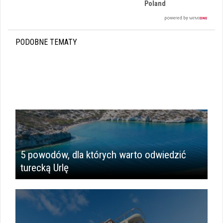
Poland
PODOBNE TEMATY
5 powodów, dla których warto odwiedzić
turecką Urlę