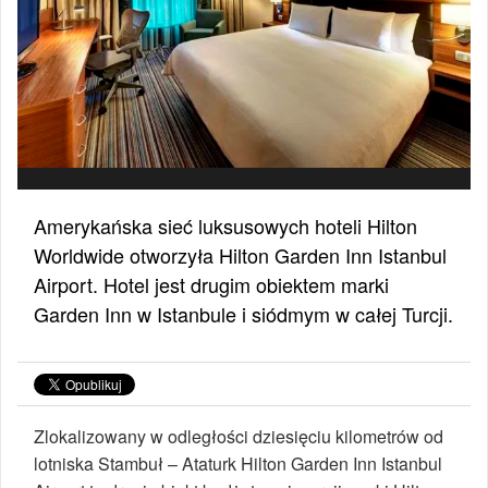
Amerykańska sieć luksusowych hoteli Hilton
Worldwide otworzyła Hilton Garden Inn Istanbul
Airport. Hotel jest drugim obiektem marki
Garden Inn w Istanbule i siódmym w całej Turcji.
Zlokalizowany w odległości dziesięciu kilometrów od
lotniska Stambuł – Ataturk Hilton Garden Inn Istanbul