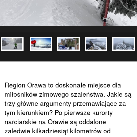
Region Orawa to doskonałe miejsce dla
miłośników zimowego szaleństwa. Jakie są
trzy główne argumenty przemawiające za
tym kierunkiem? Po pierwsze kurorty
narciarskie na Orawie są oddalone
zaledwie kilkadziesiąt kilometrów od