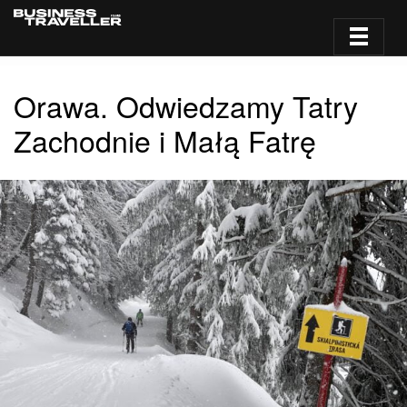
Orawa. Odwiedzamy Tatry
Zachodnie i Małą Fatrę