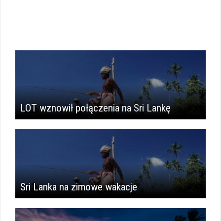
LOT wznowił połączenia na Sri Lankę
Sri Lanka na zimowe wakacje