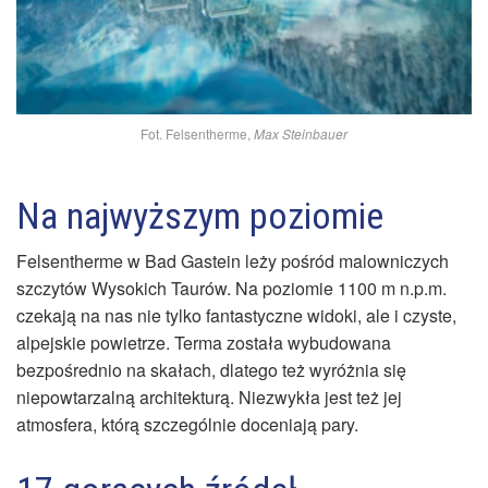
Fot. Felsentherme,
Max Steinbauer
Na najwyższym poziomie
Felsentherme w Bad Gastein leży pośród malowniczych
szczytów Wysokich Taurów. Na poziomie 1100 m n.p.m.
czekają na nas nie tylko fantastyczne widoki, ale i czyste,
alpejskie powietrze. Terma została wybudowana
bezpośrednio na skałach, dlatego też wyróżnia się
niepowtarzalną architekturą. Niezwykła jest też jej
atmosfera, którą szczególnie doceniają pary.