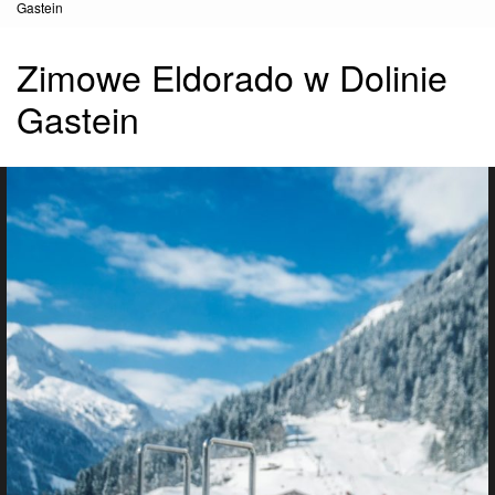
Gastein
Zimowe Eldorado w Dolinie
Gastein