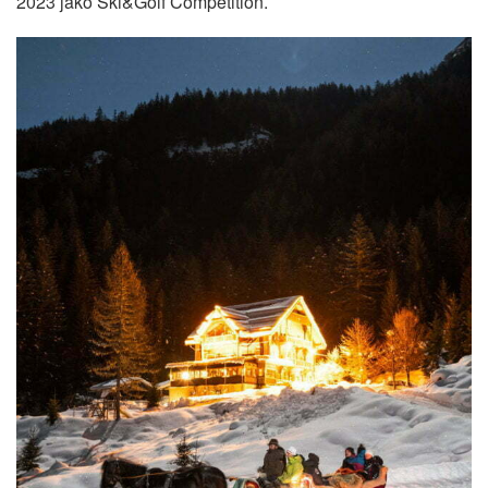
2023 jako Ski&Golf Competition.