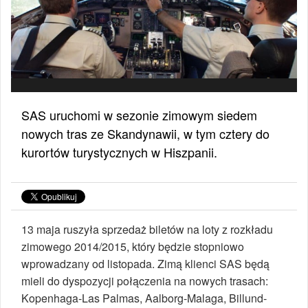
SAS uruchomi w sezonie zimowym siedem
nowych tras ze Skandynawii, w tym cztery do
kurortów turystycznych w Hiszpanii.
13 maja ruszyła sprzedaż biletów na loty z rozkładu
zimowego 2014/2015, który będzie stopniowo
wprowadzany od listopada. Zimą klienci SAS będą
mieli do dyspozycji połączenia na nowych trasach:
Kopenhaga-Las Palmas, Aalborg-Malaga, Billund-