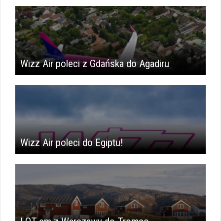
Wizz Air poleci z Gdańska do Agadiru
Wizz Air poleci do Egiptu!