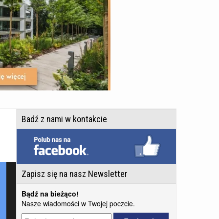
Badź z nami w kontakcie
Zapisz się na nasz Newsletter
Bądź na bieżąco!
Nasze wiadomości w Twojej poczcie.