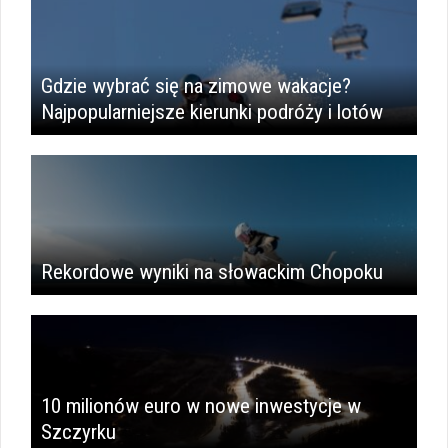
Gdzie wybrać się na zimowe wakacje?
Najpopularniejsze kierunki podróży i lotów
Rekordowe wyniki na słowackim Chopoku
10 milionów euro w nowe inwestycje w
Szczyrku