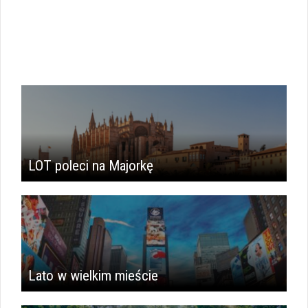
LOT poleci na Majorkę
Lato w wielkim mieście