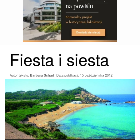
Fiesta i siesta
Autor tekstu:
, Data publikacji:
15 października 2012
Barbara Scharf