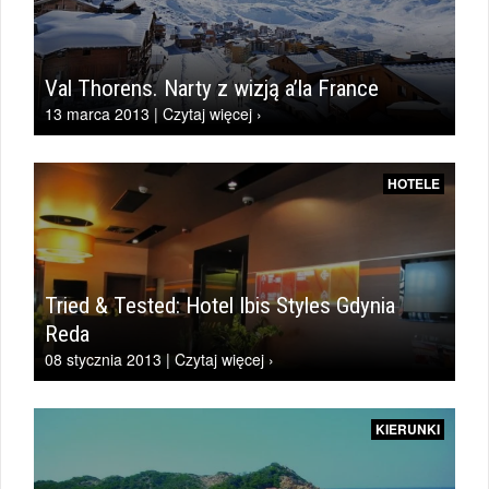
Val Thorens. Narty z wizją a’la France
13 marca 2013 | Czytaj więcej ›
HOTELE
Tried & Tested: Hotel Ibis Styles Gdynia
Reda
08 stycznia 2013 | Czytaj więcej ›
KIERUNKI