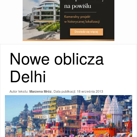
Nowe oblicza
Delhi
Autor tekstu:
, Data publikacji:
18 września 2013
Marzena Mróz