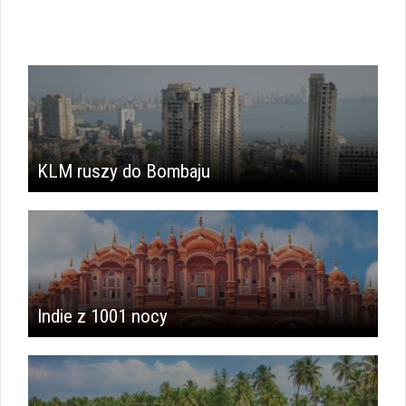
KLM ruszy do Bombaju
Indie z 1001 nocy