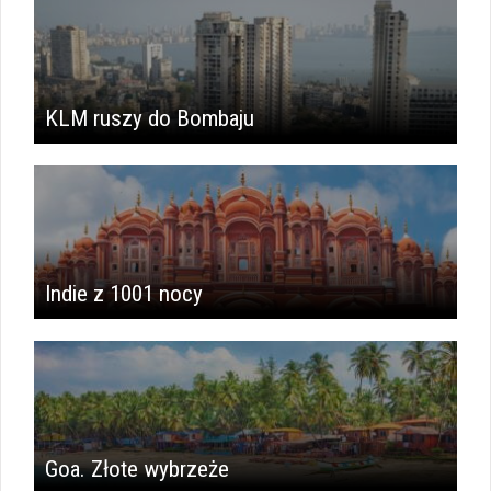
KLM ruszy do Bombaju
Indie z 1001 nocy
Goa. Złote wybrzeże