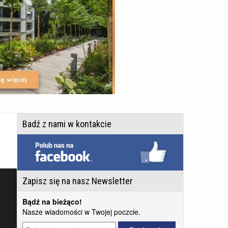
Badź z nami w kontakcie
Zapisz się na nasz Newsletter
Bądź na bieżąco!
Nasze wiadomości w Twojej poczcie.