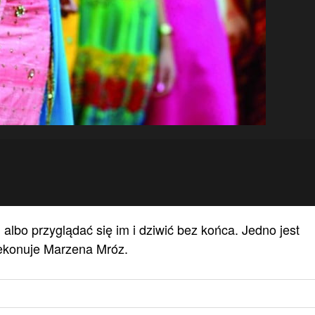
albo przyglądać się im i dziwić bez końca. Jedno jest
ekonuje Marzena Mróz.