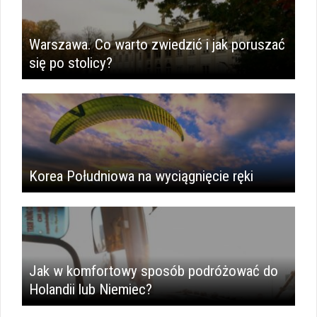
Warszawa. Co warto zwiedzić i jak poruszać
się po stolicy?
Korea Południowa na wyciągnięcie ręki
Jak w komfortowy sposób podróżować do
Holandii lub Niemiec?