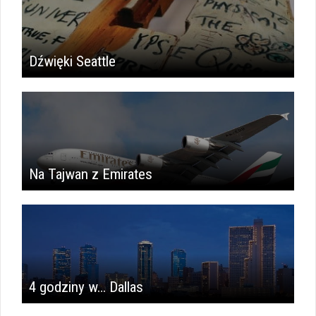
Dźwięki Seattle
Na Tajwan z Emirates
4 godziny w… Dallas