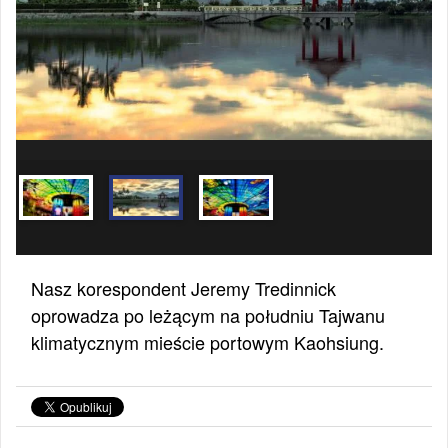
Nasz korespondent Jeremy Tredinnick
oprowadza po leżącym na południu Tajwanu
klimatycznym mieście portowym Kaohsiung.