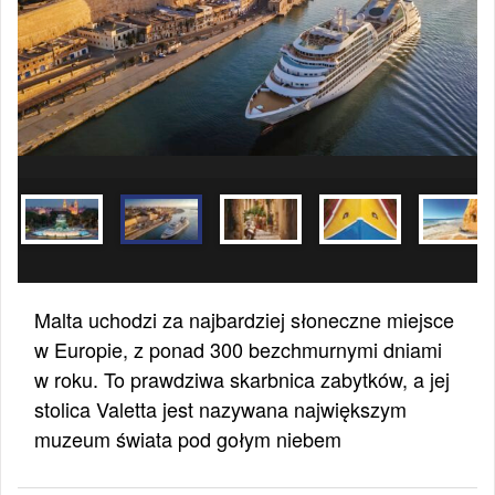
Malta uchodzi za najbardziej słoneczne miejsce
w Europie, z ponad 300 bezchmurnymi dniami
w roku. To prawdziwa skarbnica zabytków, a jej
stolica Valetta jest nazywana największym
muzeum świata pod gołym niebem