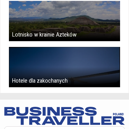
Lotnisko w krainie Azteków
Hotele dla zakochanych