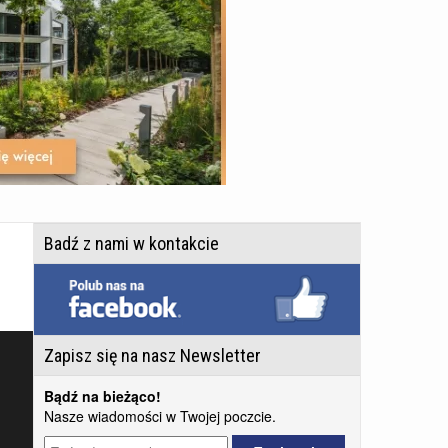
Badź z nami w kontakcie
Zapisz się na nasz Newsletter
Bądź na bieżąco!
Nasze wiadomości w Twojej poczcie.