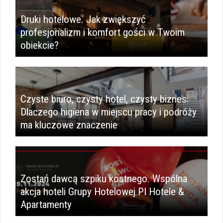
Druki hotelowe. Jak zwiększyć
profesjonalizm i komfort gości w Twoim
obiekcie?
Czyste biuro, czysty hotel, czysty biznes.
Dlaczego higiena w miejscu pracy i podróży
ma kluczowe znaczenie
Zostań dawcą szpiku kostnego. Wspólna
akcja hoteli Grupy Hotelowej PI Hotele &
Apartamenty