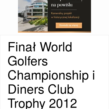
Finał World
Golfers
Championship i
Diners Club
Trophy 2012