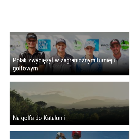
Polak zwyciężył w zagranicznym turnieju
golfowym
Na golfa do Katalonii