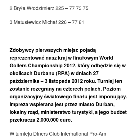
2 Bryła Włodzimierz 225 – 77 73 75
3 Matusiewicz Michał 226 – 77 81
Zdobywcy pierwszych miejsc pojadą
reprezentować nasz kraj w finałowym World
Golfers Championship 2012, który odbędzie się w
okolicach Durbanu (RPA) w dniach 27
października – 3 listopada 2012 roku. Turniej ten
zostanie rozegrany na czterech polach. Poziom
organizacyjny światowego finału jest imponujący.
Impreza wspierana jest przez miasto Durban,
lokalny rząd, ministerstwo turystyki, a jego budżet
przekracza 2.000.000 euro.
W turnieju Diners Club International Pro-Am