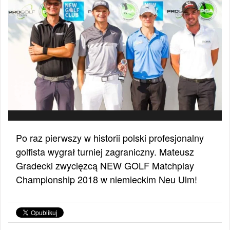
Po raz pierwszy w historii polski profesjonalny
golfista wygrał turniej zagraniczny. Mateusz
Gradecki zwycięzcą NEW GOLF Matchplay
Championship 2018 w niemieckim Neu Ulm!