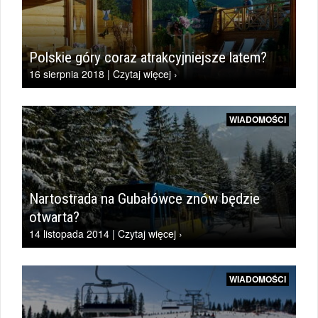
Polskie góry coraz atrakcyjniejsze latem?
16 sierpnia 2018 | Czytaj więcej ›
WIADOMOŚCI
Nartostrada na Gubałówce znów będzie
otwarta?
14 listopada 2014 | Czytaj więcej ›
WIADOMOŚCI