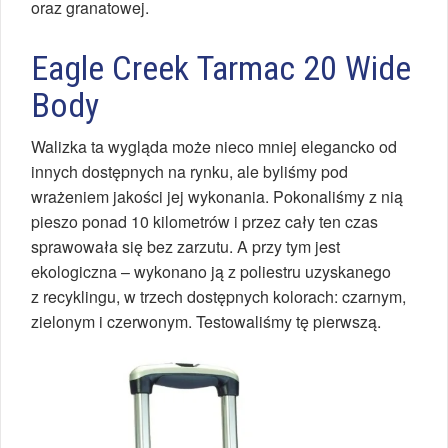
oraz granatowej.
Eagle Creek Tarmac 20 Wide
Body
Walizka ta wygląda może nieco mniej elegancko od
innych dostępnych na rynku, ale byliśmy pod
wrażeniem jakości jej wykonania. Pokonaliśmy z nią
pieszo ponad 10 kilometrów i przez cały ten czas
sprawowała się bez zarzutu. A przy tym jest
ekologiczna – wykonano ją z poliestru uzyskanego
z recyklingu, w trzech dostępnych kolorach: czarnym,
zielonym i czerwonym. Testowaliśmy tę pierwszą.