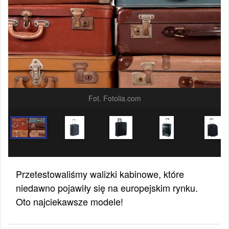
Fot. Fotolia.com
Przetestowaliśmy walizki kabinowe, które
niedawno pojawiły się na europejskim rynku.
Oto najciekawsze modele!