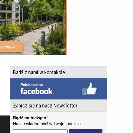
Badź z nami w kontakcie
Zapisz się na nasz Newsletter
Bądź na bieżąco!
Nasze wiadomości w Twojej poczcie.