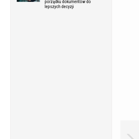
porządku dokumentów do
lepszych decyzji