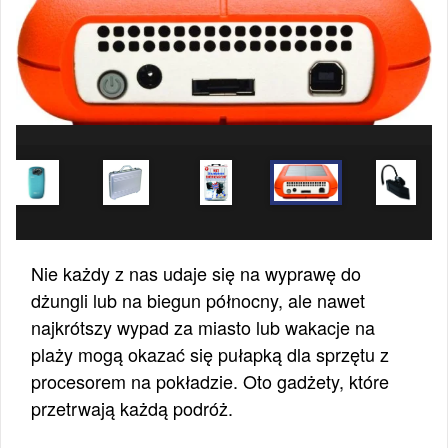
Nie każdy z nas udaje się na wyprawę do
dżungli lub na biegun północny, ale nawet
najkrótszy wypad za miasto lub wakacje na
plaży mogą okazać się pułapką dla sprzętu z
procesorem na pokładzie. Oto gadżety, które
przetrwają każdą podróż.