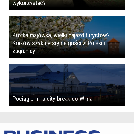
wykorzystać?
Krótka majówka, wielki najazd turystów?
Kraków szykuje się na gości z Polski i
zagranicy
Pociągiem na city-break do Wilna