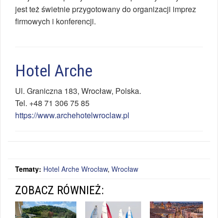
jest też świetnie przygotowany do organizacji imprez
firmowych i konferencji.
Hotel Arche
Ul.
Graniczna 183
,
Wrocław
,
Polska
.
Tel.
+48 71 306 75 85
https://www.archehotelwroclaw.pl
Tematy:
Hotel Arche Wrocław
,
Wrocław
ZOBACZ RÓWNIEŻ: