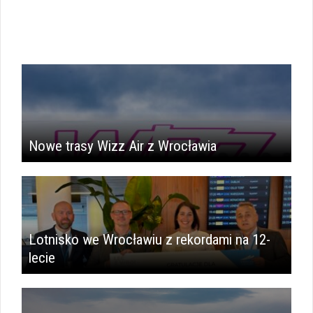
Nowe trasy Wizz Air z Wrocławia
Lotnisko we Wrocławiu z rekordami na 12-
lecie