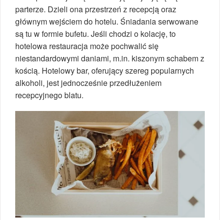
parterze. Dzieli ona przestrzeń z recepcją oraz
głównym wejściem do hotelu. Śniadania serwowane
są tu w formie bufetu. Jeśli chodzi o kolację, to
hotelowa restauracja może pochwalić się
niestandardowymi daniami, m.in. kiszonym schabem z
kością. Hotelowy bar, oferujący szereg popularnych
alkoholi, jest jednocześnie przedłużeniem
recepcyjnego blatu.