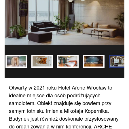
Otwarty w 2021 roku Hotel Arche Wrocław to
idealne miejsce dla osób podróżujących
samolotem. Obiekt znajduje się bowiem przy
samym lotnisku imienia Mikołaja Kopernika.
Budynek jest również doskonale przystosowany
do organizowania w nim konferencji. ARCHE