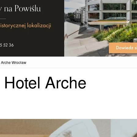
el Arche Wrocław
. Hotel Arche