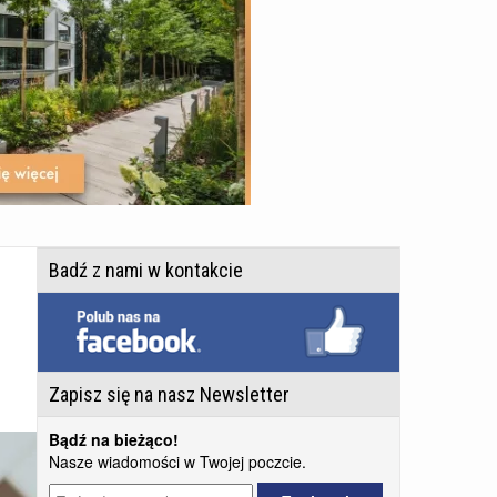
Badź z nami w kontakcie
Zapisz się na nasz Newsletter
Bądź na bieżąco!
Nasze wiadomości w Twojej poczcie.