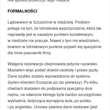
FORMALNOŚCI
Lądowałem w Szczecinie w niedzielę. Problem
polega na tym, że lotniskowa wypożyczalnia, która tak
naprawdę jest w zasadzie punktem kontaktowym,
w niedziele nie pracuje. Nawet o tym nie wiedziałem,
bowiem w lotniskowym punkcie pojawił się specjalnie
dla mnie pracownik firmy.
Wstępna rezerwacja obejmowała jedynie nazwisko.
Musiałem więc podać dowód osobisty i prawo jazdy.
Dane szybko zostały wprowadzone do systemu
(byłem klientem Europcar po raz pierwszy). Po kilku
chwilach dostałem do podpisania specjalny druk
najmu, na odwrocie którego była bardzo szczegółowa
wykładnia, dotycząca wynajęcia auta, po polsku
i po angielsku. Umowa zawiera dane osobowe (jest