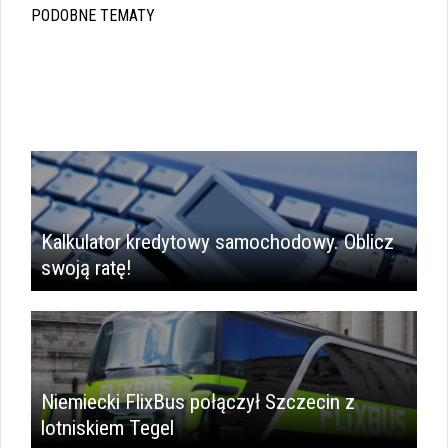
PODOBNE TEMATY
Kalkulator kredytowy samochodowy. Oblicz
swoją ratę!
Niemiecki FlixBus połączył Szczecin z
lotniskiem Tegel