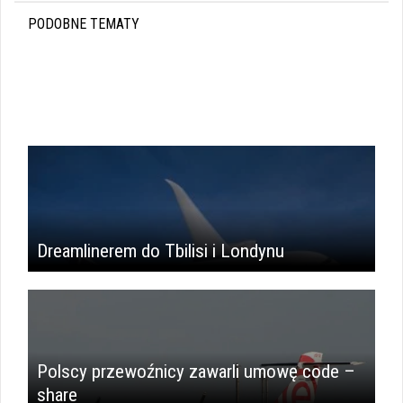
PODOBNE TEMATY
Dreamlinerem do Tbilisi i Londynu
Polscy przewoźnicy zawarli umowę code –
share