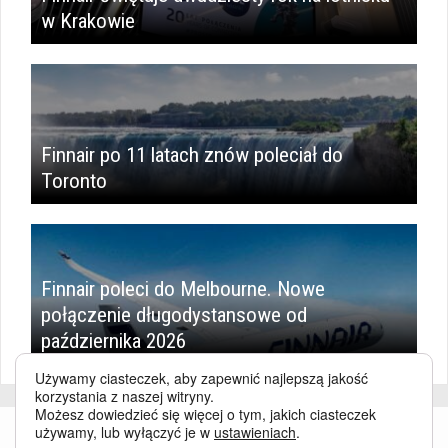
w Krakowie
Finnair po 11 latach znów poleciał do
Toronto
Finnair poleci do Melbourne. Nowe
połączenie długodystansowe od
października 2026
Używamy ciasteczek, aby zapewnić najlepszą jakość
korzystania z naszej witryny.
Możesz dowiedzieć się więcej o tym, jakich ciasteczek
używamy, lub wyłączyć je w
ustawieniach
.