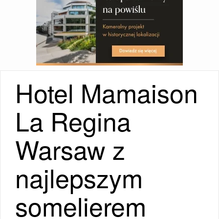
Hotel Mamaison
La Regina
Warsaw z
najlepszym
somelierem