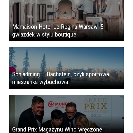
Mamaison Hotel Le Regina Warsaw. 5
gwiazdek w stylu boutique
Schladming – Dachstein, czyli sportowa
mieszanka wybuchowa
Grand Prix Magazynu Wino wręczone