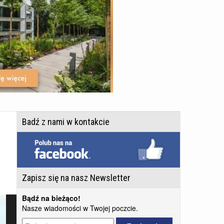
Badź z nami w kontakcie
Zapisz się na nasz Newsletter
Bądź na bieżąco!
Nasze wiadomości w Twojej poczcie.