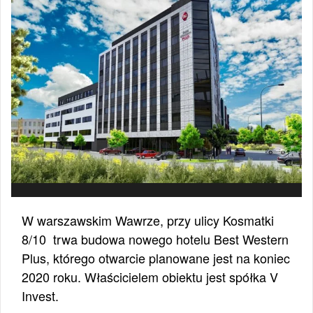
W warszawskim Wawrze, przy ulicy Kosmatki
8/10 trwa budowa nowego hotelu Best Western
Plus, którego otwarcie planowane jest na koniec
2020 roku. Właścicielem obiektu jest spółka V
Invest.