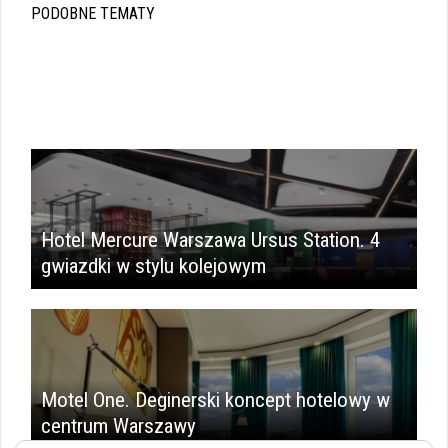
PODOBNE TEMATY
Hotel Mercure Warszawa Ursus Station. 4
gwiazdki w stylu kolejowym
Motel One. Deginerski koncept hotelowy w
centrum Warszawy