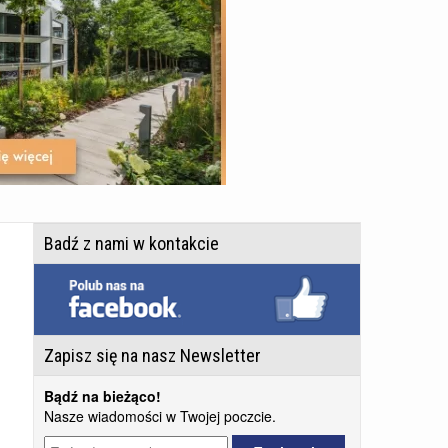
Badź z nami w kontakcie
Zapisz się na nasz Newsletter
Bądź na bieżąco!
Nasze wiadomości w Twojej poczcie.