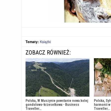
Tematy:
Książki
ZOBACZ RÓWNIEŻ:
Polska, W Muszynie powstanie nowa kolej
Polska, Syl
gondolowo-krzesełkowa - Business
harmonii w
Traveller…
Traveller…