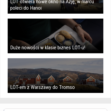
LOT otwiera nowe okno na Azję, w marcu
poleci do Hanoi
Duże nowości w klasie biznes LOT-u!
LOT-em z Warszawy do Tromso