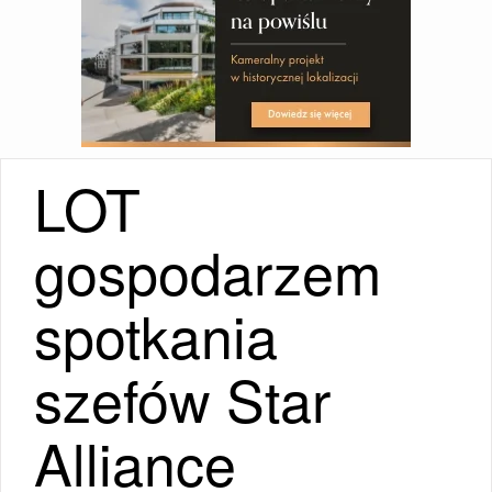
LOT
gospodarzem
spotkania
szefów Star
Alliance