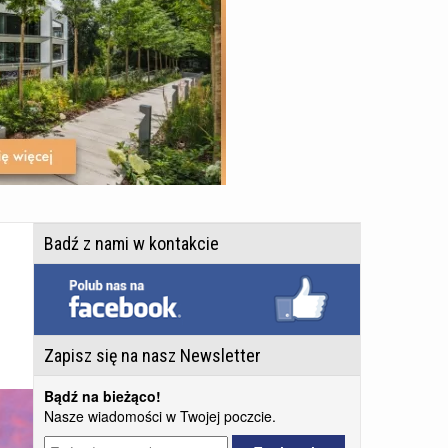
Badź z nami w kontakcie
Zapisz się na nasz Newsletter
Bądź na bieżąco!
Nasze wiadomości w Twojej poczcie.