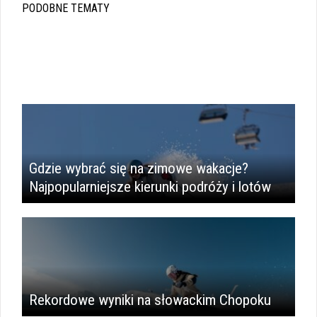
PODOBNE TEMATY
Gdzie wybrać się na zimowe wakacje?
Najpopularniejsze kierunki podróży i lotów
Rekordowe wyniki na słowackim Chopoku