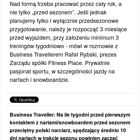
Nad formą trzeba pracować przez cały rok, a
nie tylko „przed sezonem”. Jeśli jednak
planujemy tylko i wyłącznie przedsezonowe
przygotowanie, należy je rozpocząć 3 miesiące
przed wyjazdem, przy założeniu minimum 3
treningów tygodniowo - mówi w rozmowie z
Business Travellerem Rafał Rybski, prezes
Zarządu spółki Fitness Place. Prywatnie
pasjonat sportu, w szczególności jazdy na
nartach i snowboardzie.
Business Traveller: Na ile tygodni przed pierwszym
kontaktem z nartami/snowboardem przed sezonem
przeciętny polski narciarz, spędzający średnio 10
dni nartach w trakcie sezonu powinien zacząć