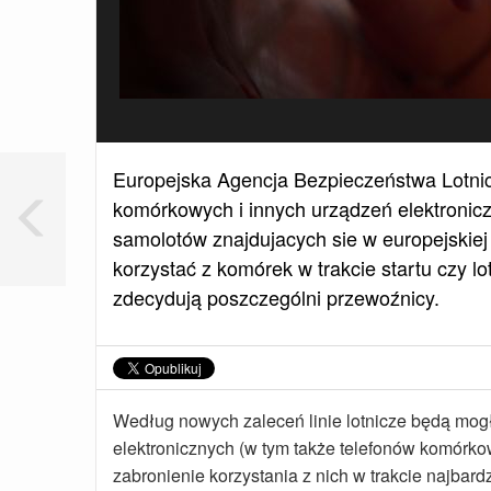
Europejska Agencja Bezpieczeństwa Lotnic
komórkowych i innych urządzeń elektronicz
samolotów znajdujacych sie w europejskiej
korzystać z komórek w trakcie startu czy 
zdecydują poszczególni przewoźnicy.
Według nowych zaleceń linie lotnicze będą mog
elektronicznych (w tym także telefonów komórko
zabronienie korzystania z nich w trakcie najba