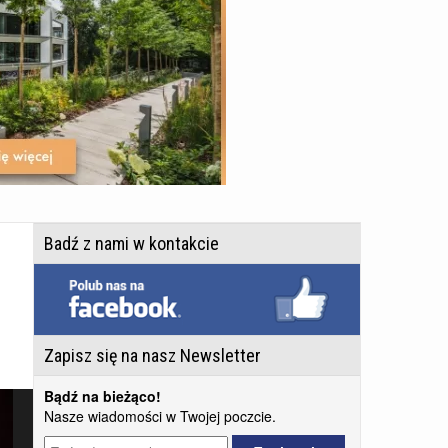
Badź z nami w kontakcie
Zapisz się na nasz Newsletter
Bądź na bieżąco!
Nasze wiadomości w Twojej poczcie.