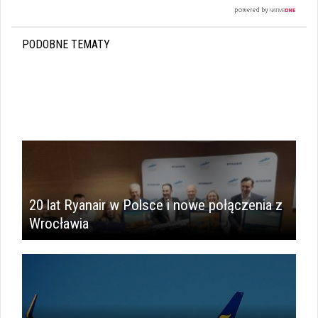
PODOBNE TEMATY
20 lat Ryanair w Polsce i nowe połączenia z
Wrocławia