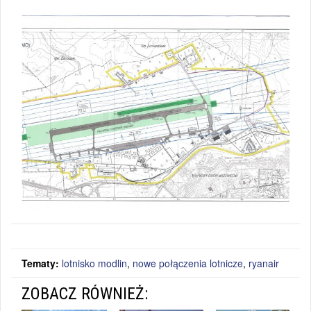
Tematy:
lotnisko modlin
,
nowe połączenia lotnicze
,
ryanair
ZOBACZ RÓWNIEŻ: