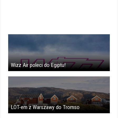
Wizz Air poleci do Egiptu!
LOT-em z Warszawy do Tromso