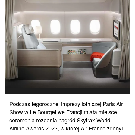
Podczas tegorocznej imprezy lotniczej Paris Air
Show w Le Bourget we Francji miała miejsce
ceremonia rozdania nagród Skytrax World
Airline Awards 2023, w której Air France zdobył