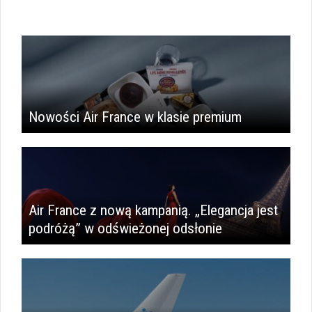
Nowości Air France w klasie premium
Air France z nową kampanią. „Elegancja jest
podróżą” w odświeżonej odsłonie