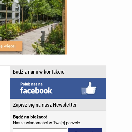
Badź z nami w kontakcie
Zapisz się na nasz Newsletter
Bądź na bieżąco!
Nasze wiadomości w Twojej poczcie.