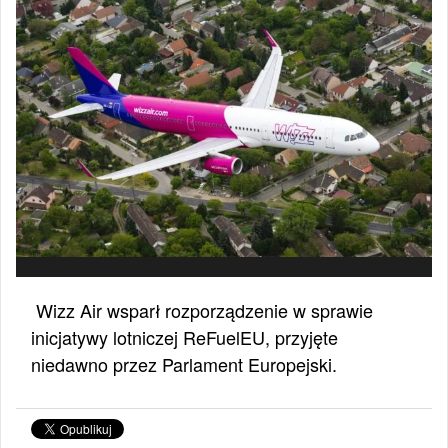
Wizz Air wsparł rozporządzenie w sprawie
inicjatywy lotniczej ReFuelEU, przyjęte
niedawno przez Parlament Europejski.