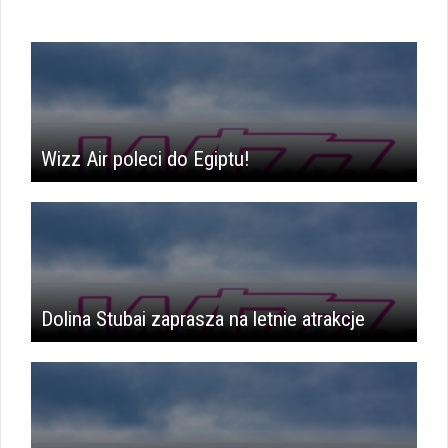
Wizz Air poleci do Egiptu!
Dolina Stubai zaprasza na letnie atrakcje