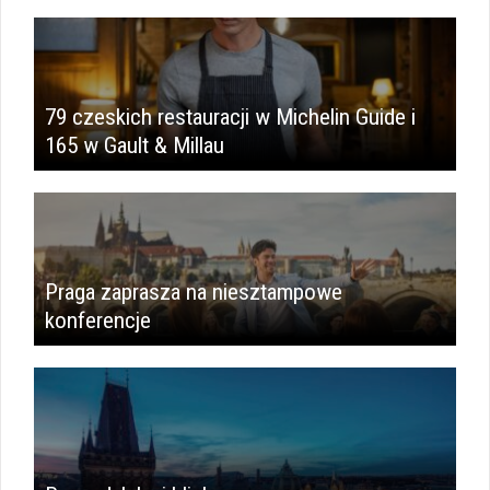
79 czeskich restauracji w Michelin Guide i
165 w Gault & Millau
Praga zaprasza na niesztampowe
konferencje