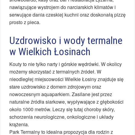
nawiązujące wystrojem do narciarskich klimatów i
serwujące dania czeskiej kuchni oraz doskonałą pizzę
prosto z pieca.
Uzdrowisko i wody termalne
w Wielkich Łosinach
Kouty to nie tylko narty i górskie wędrówki. W okolicy
możemy skorzystać z termalnych źródeł. W
nieodległej miejscowości Wielkie Łosiny znajduje się
stare uzdrowisko z domem zdrojowym oraz
nowoczesnym aquaparkiem. Zasilane jest przez
naturalne źródła siarkowe, wypływające z głębokości
około 1000 metrów. Leczy się tutaj choroby skóry,
schorzenia neurologiczne, onkologiczne i układy
krążenia.
Park Termalny to idealna propozycja dla rodzin z