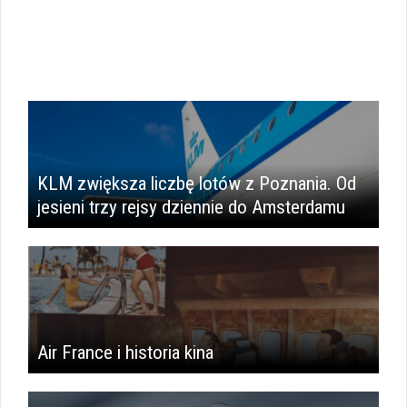
KLM zwiększa liczbę lotów z Poznania. Od
jesieni trzy rejsy dziennie do Amsterdamu
Air France i historia kina