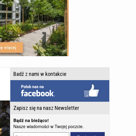
Badź z nami w kontakcie
Zapisz się na nasz Newsletter
Bądź na bieżąco!
Nasze wiadomości w Twojej poczcie.