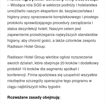
– Wiodąca rola SGS w sektorze podróży i hotelarstwa
umożliwiło naszym ekspertom ds. bezpieczeństwa i
higieny pracy opracowanie kompleksowego i prostego
protokołu sprawdzającego procedury zarządzania i
status dezynfekcji hoteli. Naszym celem jest
zapewnienie przestrzegania najwyższych standardów
higieny, aby chronić gości, a także członków zespołu
Radisson Hotel Group.
Radisson Hotel Group wkrótce ogłosi rozszerzenie
swoich działań, które obejmuje 20 kroków i dodatkowy
protokół 10 kroków dla segmentu spotkań i
konferencji. Firma spodziewa się uzupełnić wszystkie
niezbędne szczegóły operacyjne tego programu w
ciągu najbliższych kilku tygodni.
Rozważane zasady obejmują: