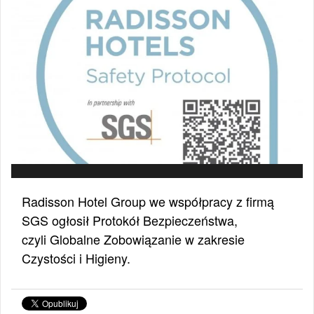
Radisson Hotel Group we współpracy z firmą
SGS ogłosił Protokół Bezpieczeństwa,
czyli Globalne Zobowiązanie w zakresie
Czystości i Higieny.