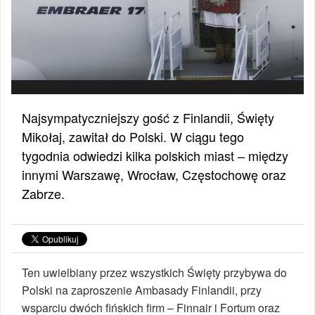
Najsympatyczniejszy gość z Finlandii, Święty
Mikołaj, zawitał do Polski. W ciągu tego
tygodnia odwiedzi kilka polskich miast – między
innymi Warszawę, Wrocław, Częstochowę oraz
Zabrze.
Ten uwielbiany przez wszystkich Święty przybywa do
Polski na zaproszenie Ambasady Finlandii, przy
wsparciu dwóch fińskich firm – Finnair i Fortum oraz